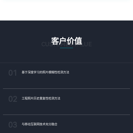
客户价值
CUSTOMER VALUE
01
基于深度学习的照片模糊性检测方法
02
工程照片历史重复性检测方法
03
与移动互联网技术充分融合