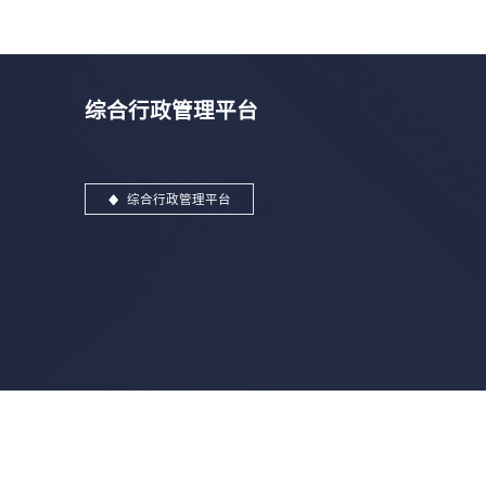
综合行政管理平台
综合行政管理平台