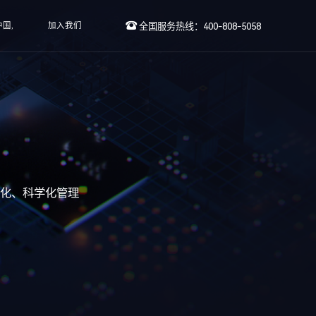
国,
加入我们
全国服务热线：400-808-5058
化、科学化管理