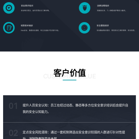
客户价值
CUSTOMER VALUE
01
提升人员安全认知：员工在经过动态、静态等多方位安全意识培训后会提升自
我的安全认知能力。
02
定点安全风险清除：通过一套机制筛选出安全意识较弱的人群进行针对性提
升，消除隐患防范于未然。