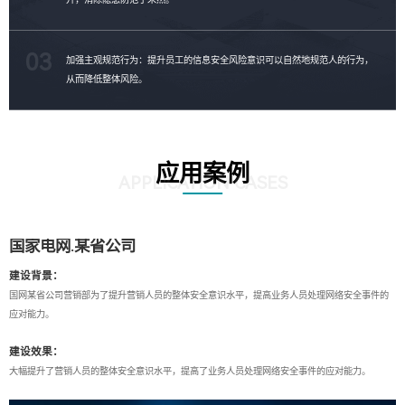
03
加强主观规范行为：提升员工的信息安全风险意识可以自然地规范人的行为，
从而降低整体风险。
应用案例
APPLICATION CASES
国家电网.某省公司
建设背景：
国网某省公司营销部为了提升营销人员的整体安全意识水平，提高业务人员处理网络安全事件的
应对能力。
建设效果：
大幅提升了营销人员的整体安全意识水平，提高了业务人员处理网络安全事件的应对能力。