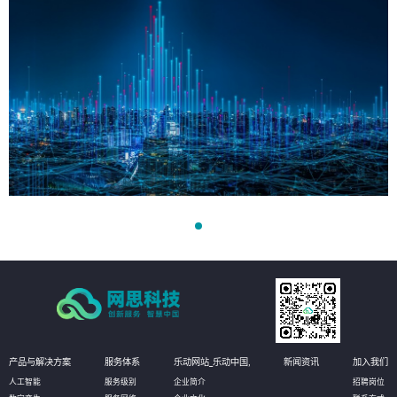
产品与解决方案
服务体系
乐动网站_乐动中国,
新闻资讯
加入我们
人工智能
服务级别
企业简介
招聘岗位