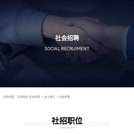
社会招聘
SOCIAL RECRUIMENT
当前位置：
乐动网站_乐动中国,
>
加入我们
>
社会招聘
社招职位
SOCIAL RECRUIMENT POSITION