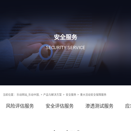
安全服务
SECURITY SERVICE
当前位置：
乐动网站_乐动中国,
>
产品与解决方案
>
安全服务
>
重大活动安全保障服务
风险评估服务
安全评估服务
渗透测试服务
应