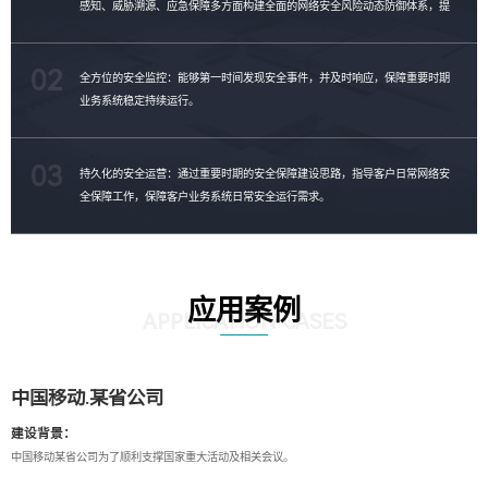
感知、威胁溯源、应急保障多方面构建全面的网络安全风险动态防御体系，提
升客户威胁对抗能力。
02
全方位的安全监控：能够第一时间发现安全事件，并及时响应，保障重要时期
业务系统稳定持续运行。
03
持久化的安全运营：通过重要时期的安全保障建设思路，指导客户日常网络安
全保障工作，保障客户业务系统日常安全运行需求。
应用案例
APPLICATION CASES
中国移动.某省公司
建设背景：
中国移动某省公司为了顺利支撑国家重大活动及相关会议。