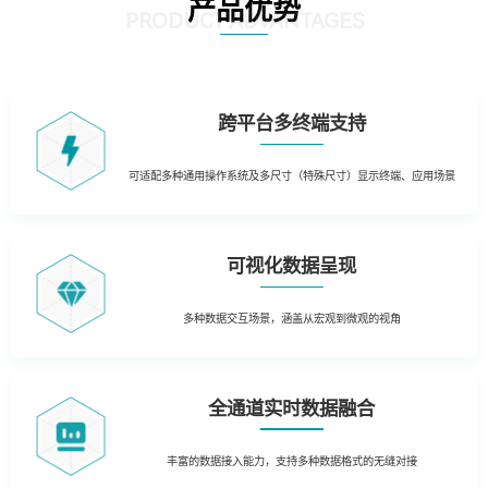
产品优势
PRODUCT ADVANTAGES
跨平台多终端支持
可适配多种通用操作系统及多尺寸（特殊尺寸）显示终端、应用场景
可视化数据呈现
多种数据交互场景，涵盖从宏观到微观的视角
全通道实时数据融合
丰富的数据接入能力，支持多种数据格式的无缝对接