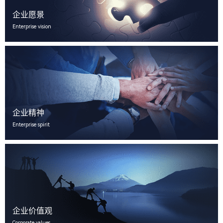
企业愿景
Enterprise vision
企业精神
Enterprise spirit
企业价值观
Corporate values