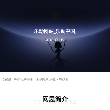
乐动网站_乐动中国,
ABOUT US
当前位置：
乐动网站_乐动中国,
>
乐动网站_乐动中国,
>
荣誉资质
网思简介
COMPANY PROFILE