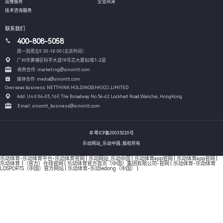
运维服务
企业风采
技术咨询服务
联系我们
400-808-5058
周一到周五9:30-18:00 (北京时间）
广州市黄埔区科学大道18号芯大厦B2栋1-2层
商务合作: marketing@sinontt.com
媒体合作: media@sinontt.com
Overseas business: NETTHINK HOLDINGS(HK)CO.,LIMITED
Add: Unit 04-05, 16F, The Broadway No.54-62 Lockhart Road,
Wanchai, HongKong
Email: sinontt_business@sinontt.com
© 粤ICP备20035220号
乐动网站_乐动中国, 版权所有
乐动体育-乐动体育平台-乐动体育官网
|
乐动网站_乐动中国
|
乐动体育app官网
|
乐动体育app官网
|
乐动体育·|（官方）在线官网
|
乐动体育官方首页（中国）集团有限公司-官网
|
乐动体育-乐动体育
LDSPORTS（中国）官方网站
|
乐动体育-乐动ledong（中国）
|